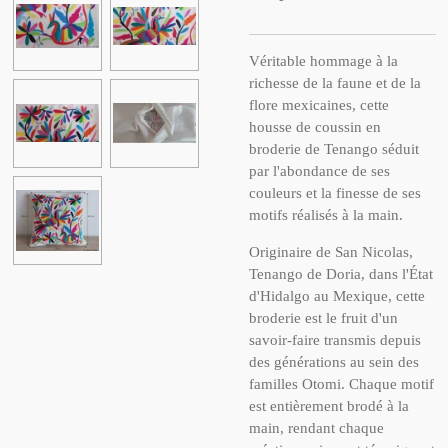
Véritable hommage à la
richesse de la faune et de la
flore mexicaines, cette
housse de coussin en
broderie de Tenango séduit
par l'abondance de ses
couleurs et la finesse de ses
motifs réalisés à la main.
Originaire de San Nicolas,
Tenango de Doria, dans l'État
d'Hidalgo au Mexique, cette
broderie est le fruit d'un
savoir-faire transmis depuis
des générations au sein des
familles Otomi. Chaque motif
est entièrement brodé à la
main, rendant chaque